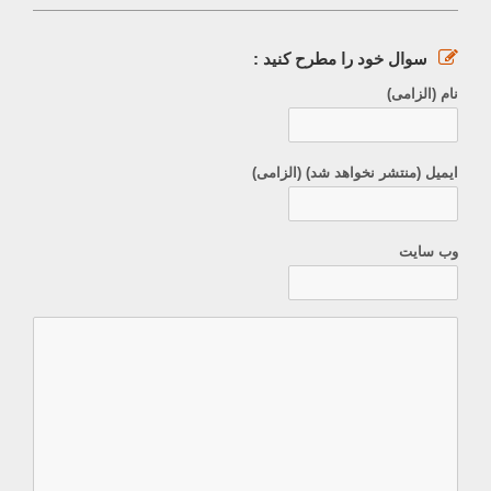
سوال خود را مطرح کنید :
نام (الزامی)
ایمیل (منتشر نخواهد شد) (الزامی)
وب سایت