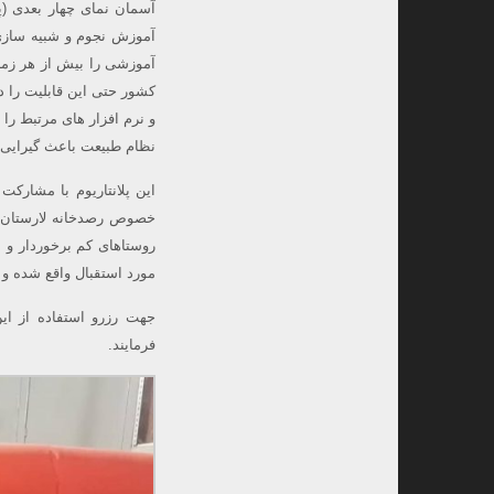
آموزش نجوم و شبیه سازی 
آموزشی را بیش از هر زمان
کشور حتی این قابلیت را د
و نرم افزار های مرتبط را 
نظام طبیعت باعث گیرایی 
خصوص رصدخانه لارستان مو
روستاهای کم برخوردار و
مورد استقبال واقع شده و 
فرمایند.