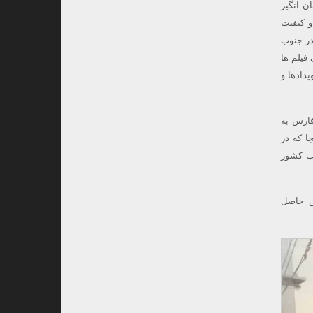
 متر از جاذبه های هیجان انگیز
و کیفیت
در جنوب
فیلم ها
دادها و
ریداری و در استان فارس به
ا که در
وب کشور
لاقه مندان می توانند با شماره تماس ۰۹۱۰۷۰۰۲۹۱۵،۶ تماس حاصل