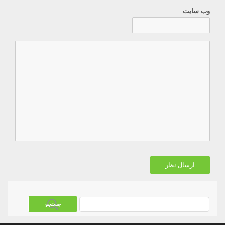
وب سایت