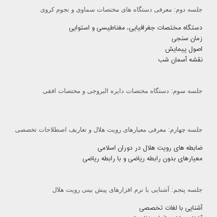
جلسه دوم: معرفی دستگاه های مختصات سماوی و نجوم کروی
دستگاه مختصات جغرافیایی، مغناطیسی و استوایی
زمان سنجی
اصول پیمایش
نقشه آسمان شب
جلسه سوم: دستگاه مختصات دایره البروجی و مختصات افقی
جلسه چهارم: معرفی معیارهای رویت هلال و تعاریف اصطلاحات تخصصی
ضابطه های رویت هلال در دوران اسلامی
معیارهای بدون رابطه ریاضی و با رابطه ریاضی
جلسه پنجم: آشنایی با نرم افزارهای پیش بینی رویت هلال
آشنایی با لغات تخصصی