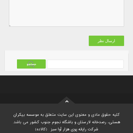
کلیه حقوق مادی و معنوی این سایت متعلق به
موسسه بیکران
هستی، رصدخانه لارستان و باشگاه نجوم جنوب کشور
می باشد.
شرکت رایانه پوی هزار آوا سبز
:
(کالاده)