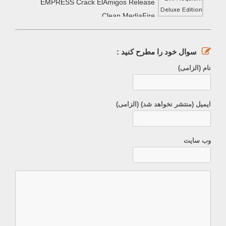
EMPRESS Crack ElAmigos Release
Clean MediaFire
سوال خود را مطرح کنید :
نام (الزامی)
ایمیل (منتشر نخواهد شد) (الزامی)
وب سایت