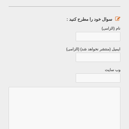
سوال خود را مطرح کنید :
نام (الزامی)
ایمیل (منتشر نخواهد شد) (الزامی)
وب سایت