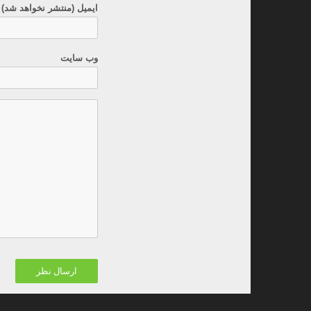
ایمیل (منتشر نخواهد شد) 
وب سایت