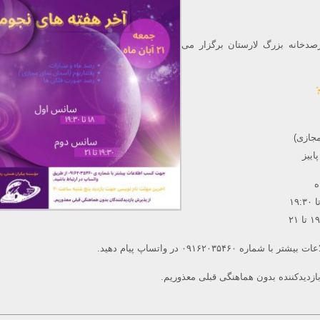
دخانه بزرگ لارستان برگزار می
مجازی)
اییز
 ۰۹۱۶۲۰۳۵۴۶۰ در واتساپ پیام دهید.
بازدیدکننده بدون هماهنگی قبلی معذوریم.