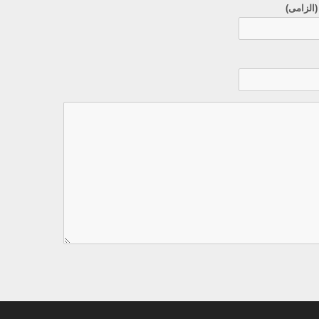
(الزامی)