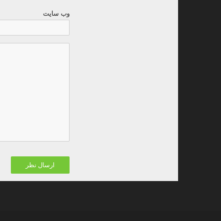
وب سایت