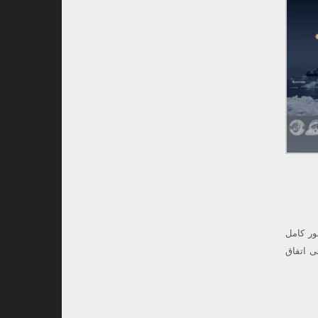
ور کامل
 اتفاق