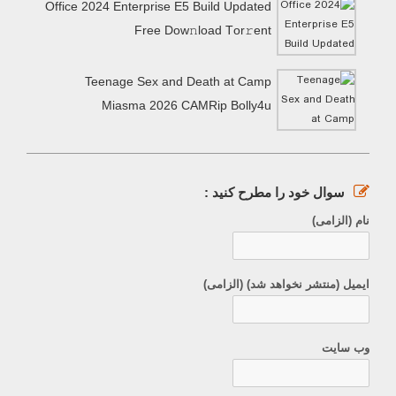
Office 2024 Enterprise E5 Build Updated
Frее Dow𝚗load Tоr𝚛ent
Teenage Sex and Death at Camp
Miasma 2026 CAMRip Bolly4u
سوال خود را مطرح کنید :
نام (الزامی)
ایمیل (منتشر نخواهد شد) (الزامی)
وب سایت