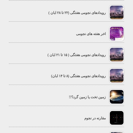
رویدادهای نجومی هفتگی (۲۲ تا ۲۸ ابان )
اخر هفته های نجومی
رویدادهای نجومی هفتگی ( ۱۵ تا ۲۱ ابان )
رویدادهای نجومی هفتگی (۸ تا ۱۴ ابان)
زمین تخت یا زمین گرد؟!!
مقارنه در نجوم